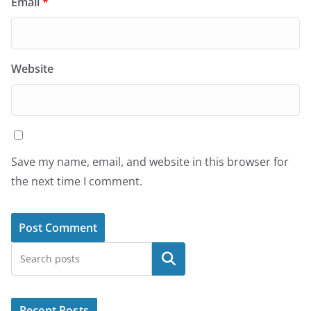
Email
*
Website
Save my name, email, and website in this browser for
the next time I comment.
Search
Recent Posts