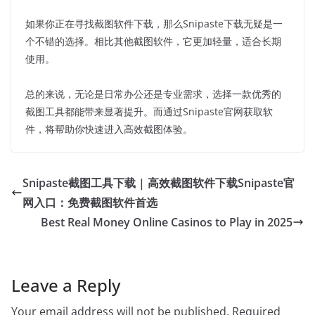
如果你正在寻找截图软件下载，那么Snipaste下载无疑是一
个不错的选择。相比其他截图软件，它更加轻量，适合长期
使用。
总的来说，无论是日常办公还是专业需求，选择一款优秀的
截图工具都能带来显著提升。而通过Snipaste官网获取软
件，将帮助你快速进入高效截图体验。
Snipaste截图工具下载 | 高效截图软件下载Snipaste官
网入口：免费截图软件首选
Best Real Money Online Casinos to Play in 2025
Leave a Reply
Your email address will not be published.
Required