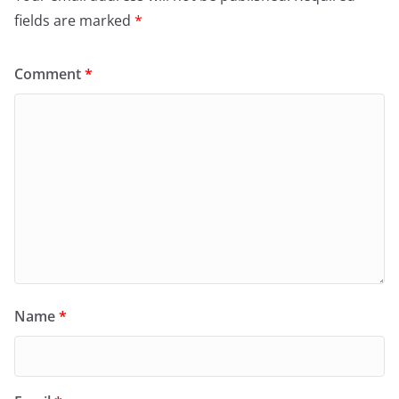
fields are marked
*
Comment
*
Name
*