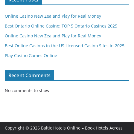
Online Casino New Zealand Play for Real Money
Best Ontario Online Casino: TOP 5 Ontario Casinos 2025
Online Casino New Zealand Play for Real Money
Best Online Casinos in the US Licensed Casino Sites in 2025
Play Casino Games Online
Recent Comments
No comments to show.
Copyright © 2026
Baltic Hotels Online – Book Hotels Across