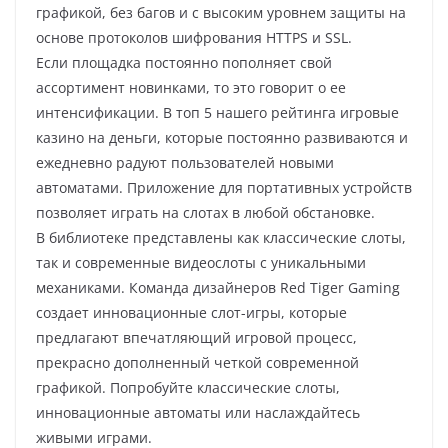
графикой, без багов и с высоким уровнем защиты на
основе протоколов шифрования HTTPS и SSL.
Если площадка постоянно пополняет свой
ассортимент новинками, то это говорит о ее
интенсификации. В топ 5 нашего рейтинга игровые
казино на деньги, которые постоянно развиваются и
ежедневно радуют пользователей новыми
автоматами. Приложение для портативных устройств
позволяет играть на слотах в любой обстановке.
В библиотеке представлены как классические слоты,
так и современные видеослоты с уникальными
механиками. Команда дизайнеров Red Tiger Gaming
создает инновационные слот-игры, которые
предлагают впечатляющий игровой процесс,
прекрасно дополненный четкой современной
графикой. Попробуйте классические слоты,
инновационные автоматы или наслаждайтесь
живыми играми.