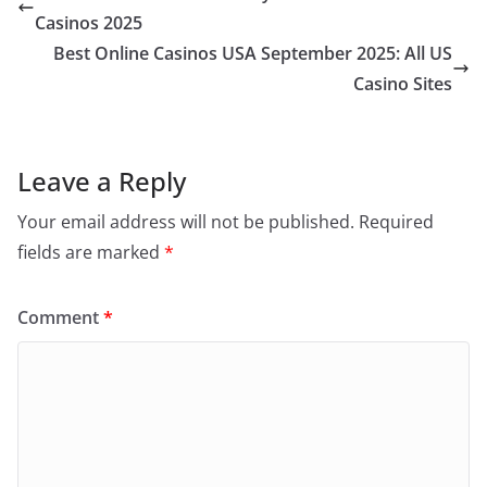
Casinos 2025
Best Online Casinos USA September 2025: All US
Casino Sites
Leave a Reply
Your email address will not be published.
Required
fields are marked
*
Comment
*