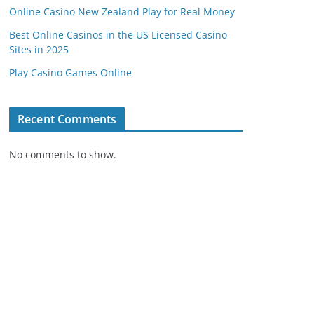
Online Casino New Zealand Play for Real Money
Best Online Casinos in the US Licensed Casino
Sites in 2025
Play Casino Games Online
Recent Comments
No comments to show.