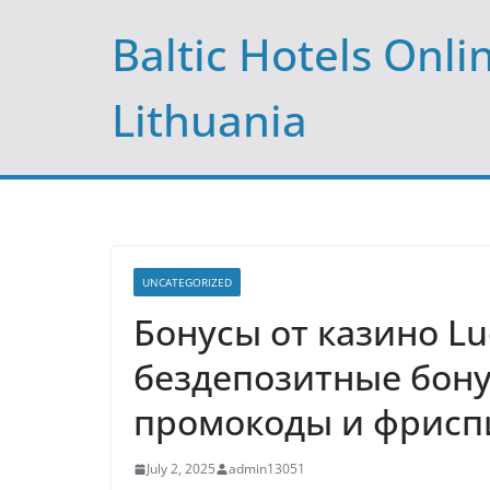
Skip
Baltic Hotels Onli
to
content
Lithuania
UNCATEGORIZED
Бонусы от казино Luc
бездепозитные бону
промокоды и фрисп
July 2, 2025
admin13051