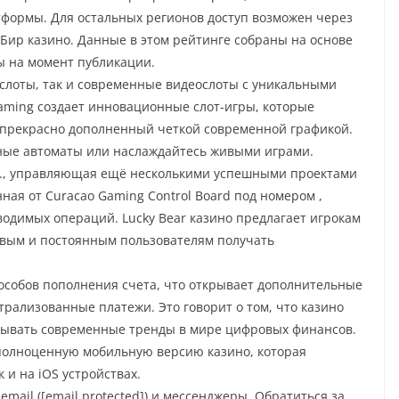
тформы. Для остальных регионов доступ возможен через
Бир казино. Данные в этом рейтинге собраны на основе
ы на момент публикации.
 слоты, так и современные видеослоты с уникальными
aming создает инновационные слот-игры, которые
прекрасно дополненный четкой современной графикой.
ные автоматы или наслаждайтесь живыми играми.
V., управляющая ещё несколькими успешными проектами
ная от Curacao Gaming Control Board под номером ,
водимых операций. Lucky Bear казино предлагает игрокам
овым и постоянным пользователям получать
пособов пополнения счета, что открывает дополнительные
трализованные платежи. Это говорит о том, что казино
итывать современные тренды в мире цифровых финансов.
полноценную мобильную версию казино, которая
 и на iOS устройствах.
email ([email protected]) и мессенджеры. Обратиться за